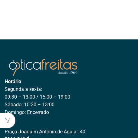
Horário
Segunda a sexta:
09:30 – 13:00 / 15:00 – 19:00
Sábado: 10:30 – 13:00
Domingo: Encerrado
Praça Joaquim António de Aguiar, 40