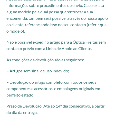
informações sobre procedimentos de envio. Caso exista
algum modelo pela qual possa querer trocar a sua
encomenda, também será possível através do nosso apoio
ao cliente, referenciando isso no seu contacto (referir qual
o modelo).
Não é possível expedir o artigo para a Óptica Freitas sem
contacto prévio com a Linha de Apoio ao Cliente.
As condições da devolução são as seguintes:
– Artigos sem sinal de uso indevido;
– Devolução do artigo completo, com todos os seus
componentes e acessórios, e embalagens originais em
perfeito estado;
Prazo de Devolução: Até ao 14º dia consecutivo, a partir
do dia da entrega.