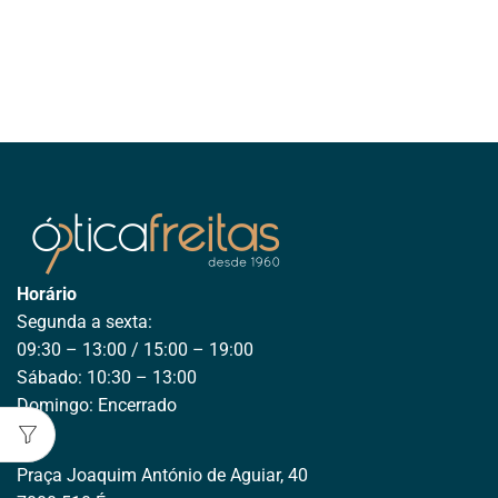
Horário
Segunda a sexta:
09:30 – 13:00 / 15:00 – 19:00
Sábado: 10:30 – 13:00
Domingo: Encerrado
Praça Joaquim António de Aguiar, 40