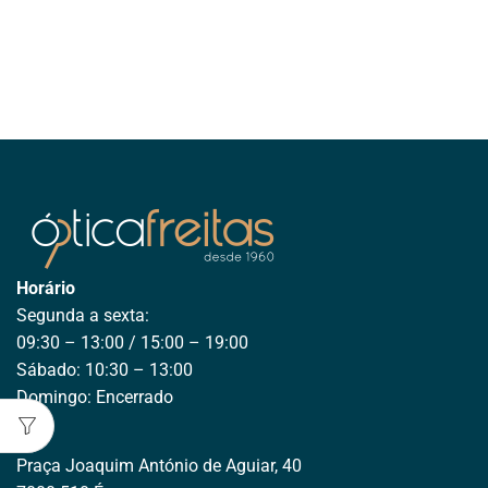
Horário
Segunda a sexta:
09:30 – 13:00 / 15:00 – 19:00
Sábado: 10:30 – 13:00
Domingo: Encerrado
Praça Joaquim António de Aguiar, 40